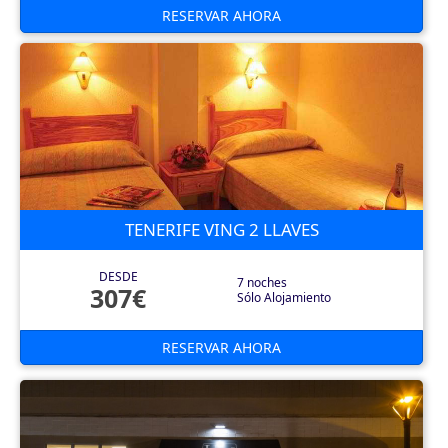
RESERVAR AHORA
TENERIFE VING 2 LLAVES
DESDE
7 noches
307€
Sólo Alojamiento
RESERVAR AHORA