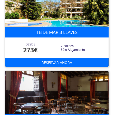
TEIDE MAR 3 LLAVES
DESDE
7 noches
273€
Sólo Alojamiento
RESERVAR AHORA